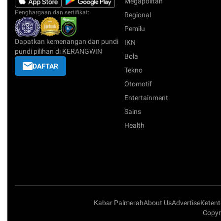
Megapolitan
Penghargaan dan sertifikat:
Regional
Pemilu
Dapatkan kemenangan dan pundi
IKN
pundi pilihan di KERANGWIN
Bola
DAFTAR
Tekno
Otomotif
Entertainment
Sains
Health
Kabar Palmerah
About Us
Advertise
Keten
Copyr